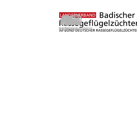
Direkt zum Seiteninhalt