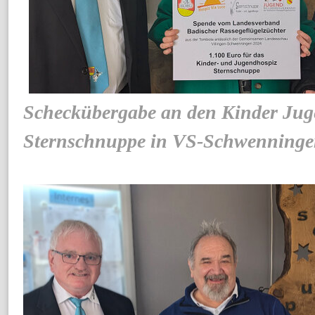
Scheckübergabe an den Kinder Jug
Sternschnuppe in VS-Schwenning