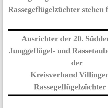
Rassegeflügelzüchter stehen f
Ausrichter der 20. Südde
Junggeflügel- und Rassetaub
der
Kreisverband Villinge
Rassegeflügelzüchter 