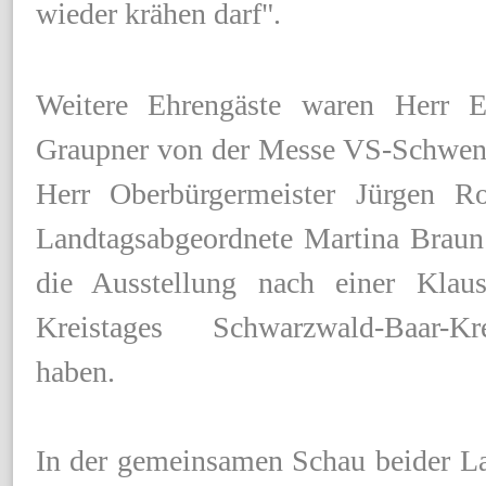
wieder krähen darf".
Weitere Ehrengäste waren Herr E
Graupner von der Messe VS-Schwen
Herr Oberbürgermeister Jürgen R
Landtagsabgeordnete Martina Braun
die Ausstellung nach einer Klau
Kreistages Schwarzwald-Baar-K
haben.
In der gemeinsamen Schau beider L