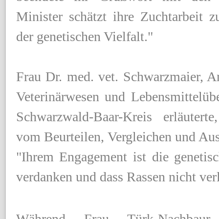
Minister schätzt ihre Zuchtarbeit 
der genetischen Vielfalt."
Frau Dr. med. vet. Schwarzmaier, Am
Veterinärwesen und Lebensmittelü
Schwarzwald-Baar-Kreis erläutert
vom Beurteilen, Vergleichen und Aus
"Ihrem Engagement ist die genetisc
verdanken und dass Rassen nicht ver
Während Frau Türk-Nachbau