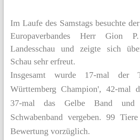
Im Laufe des Samstags besuchte der
Europaverbandes Herr Gion P
Landesschau und zeigte sich übe
Schau sehr erfreut.
Insgesamt wurde 17-mal der Ti
Württemberg Champion', 42-mal 
37-mal das Gelbe Band und 
Schwabenband vergeben. 99 Tiere 
Bewertung vorzüglich.