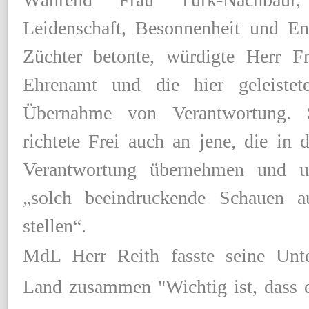
Leidenschaft, Besonnenheit und E
Züchter betonte, würdigte Herr 
Ehrenamt und die hier geleistet
Übernahme von Verantwortung. 
richtete Frei auch an jene, die in
Verantwortung übernehmen und u
„solch beeindruckende Schauen a
stellen“.
MdL Herr Reith fasste seine Unt
Land zusammen "Wichtig ist, dass 