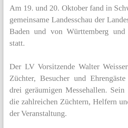
Am 19. und 20. Oktober fand in Sch
gemeinsame Landesschau der Lande
Baden und von Württemberg und 
statt.
Der LV Vorsitzende Walter Weisser
Züchter, Besucher und Ehrengäste
drei geräumigen Messehallen. Sein
die zahlreichen Züchtern, Helfern un
der Veranstaltung.